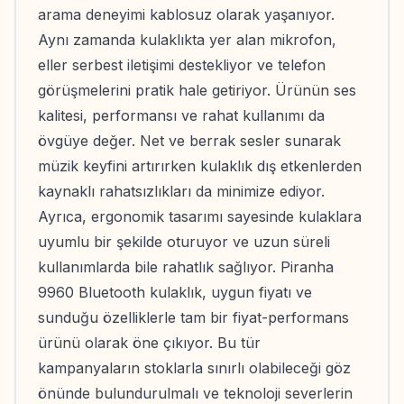
arama deneyimi kablosuz olarak yaşanıyor.
Aynı zamanda kulaklıkta yer alan mikrofon,
eller serbest iletişimi destekliyor ve telefon
görüşmelerini pratik hale getiriyor. Ürünün ses
kalitesi, performansı ve rahat kullanımı da
övgüye değer. Net ve berrak sesler sunarak
müzik keyfini artırırken kulaklık dış etkenlerden
kaynaklı rahatsızlıkları da minimize ediyor.
Ayrıca, ergonomik tasarımı sayesinde kulaklara
uyumlu bir şekilde oturuyor ve uzun süreli
kullanımlarda bile rahatlık sağlıyor. Piranha
9960 Bluetooth kulaklık, uygun fiyatı ve
sunduğu özelliklerle tam bir fiyat-performans
ürünü olarak öne çıkıyor. Bu tür
kampanyaların stoklarla sınırlı olabileceği göz
önünde bulundurulmalı ve teknoloji severlerin