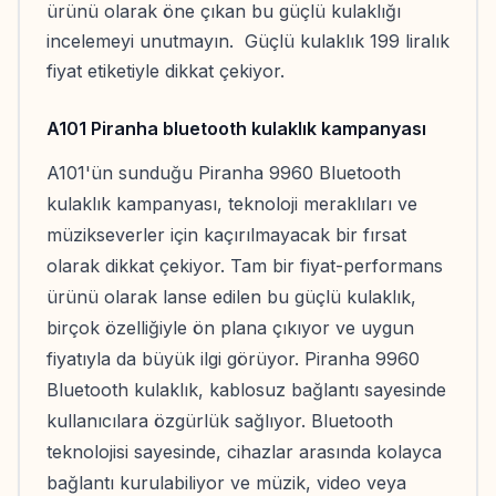
ürünü olarak öne çıkan bu güçlü kulaklığı
incelemeyi unutmayın. Güçlü kulaklık 199 liralık
fiyat etiketiyle dikkat çekiyor.
A101 Piranha bluetooth kulaklık kampanyası
A101'ün sunduğu Piranha 9960 Bluetooth
kulaklık kampanyası, teknoloji meraklıları ve
müzikseverler için kaçırılmayacak bir fırsat
olarak dikkat çekiyor. Tam bir fiyat-performans
ürünü olarak lanse edilen bu güçlü kulaklık,
birçok özelliğiyle ön plana çıkıyor ve uygun
fiyatıyla da büyük ilgi görüyor. Piranha 9960
Bluetooth kulaklık, kablosuz bağlantı sayesinde
kullanıcılara özgürlük sağlıyor. Bluetooth
teknolojisi sayesinde, cihazlar arasında kolayca
bağlantı kurulabiliyor ve müzik, video veya