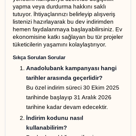
yapma veya durdurma hakkını saklı 
tutuyor. İhtiyaçlarınızı belirleyip alışveriş 
listenizi hazırlayarak bu dev indirimden 
hemen faydalanmaya başlayabilirsiniz. Ev 
ekonomisine katkı sağlayan bu tür projeler 
tüketicilerin yaşamını kolaylaştırıyor.
Sıkça Sorulan Sorular
Anadolubank kampanyası hangi 
tarihler arasında geçerlidir?
Bu özel indirim süreci 30 Ekim 2025 
tarihinde başlayıp 31 Aralık 2026 
tarihine kadar devam edecektir.
İndirim kodunu nasıl 
kullanabilirim?