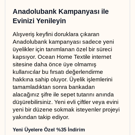
Anadolubank Kampanyası ile 
Evinizi Yenileyin
Alışveriş keyfini doruklara çıkaran 
Anadolubank kampanyası sadece yeni 
üyelikler için tanımlanan özel bir süreci 
kapsıyor. Ocean Home Textile internet 
sitesine daha önce üye olmamış 
kullanıcılar bu fırsatı değerlendirme 
hakkına sahip oluyor. Üyelik işlemlerini 
tamamladıktan sonra bankadan 
alacağınız şifre ile sepet tutarını anında 
düşürebilirsiniz. Yeni evli çiftler veya evini 
yeni bir düzene sokmak isteyenler projeyi 
yakından takip ediyor.
Yeni Üyelere Özel %35 İndirim