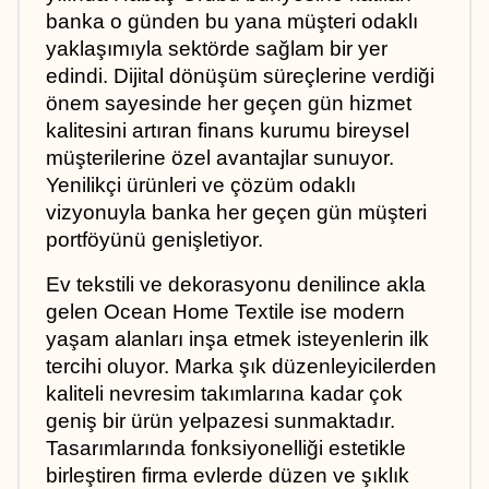
banka o günden bu yana müşteri odaklı 
yaklaşımıyla sektörde sağlam bir yer 
edindi. Dijital dönüşüm süreçlerine verdiği 
önem sayesinde her geçen gün hizmet 
kalitesini artıran finans kurumu bireysel 
müşterilerine özel avantajlar sunuyor. 
Yenilikçi ürünleri ve çözüm odaklı 
vizyonuyla banka her geçen gün müşteri 
portföyünü genişletiyor.
Ev tekstili ve dekorasyonu denilince akla 
gelen Ocean Home Textile ise modern 
yaşam alanları inşa etmek isteyenlerin ilk 
tercihi oluyor. Marka şık düzenleyicilerden 
kaliteli nevresim takımlarına kadar çok 
geniş bir ürün yelpazesi sunmaktadır. 
Tasarımlarında fonksiyonelliği estetikle 
birleştiren firma evlerde düzen ve şıklık 