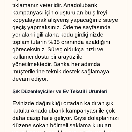
tıklamanız yeterlidir. Anadolubank 
kampanyası için oluşturulan bu şifreyi 
kopyalayarak alışveriş yapacağınız siteye 
geçiş yapmalısınız. Ödeme sayfasında 
yer alan ilgili alana kodu girdiğinizde 
toplam tutarın %35 oranında azaldığını 
göreceksiniz. Süreç oldukça hızlı ve 
kullanıcı dostu bir arayüz ile 
yönetilmektedir. Banka her adımda 
müşterilerine teknik destek sağlamaya 
devam ediyor.
Şık Düzenleyiciler ve Ev Tekstili Ürünleri
Evinizde dağınıklığı ortadan kaldıran şık 
kutular Anadolubank kampanyası ile çok 
daha cazip hale geliyor. Giysi dolaplarınızı 
düzene sokan bölmeli saklama kutuları 