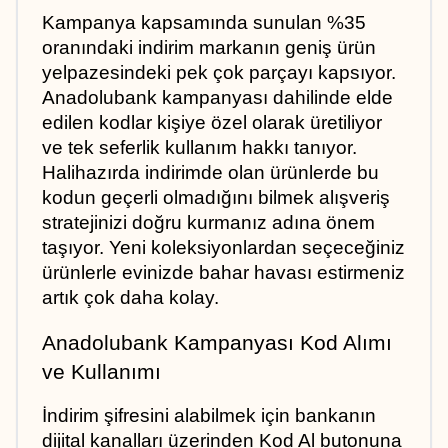
Kampanya kapsamında sunulan %35 
oranındaki indirim markanın geniş ürün 
yelpazesindeki pek çok parçayı kapsıyor. 
Anadolubank kampanyası dahilinde elde 
edilen kodlar kişiye özel olarak üretiliyor 
ve tek seferlik kullanım hakkı tanıyor. 
Halihazırda indirimde olan ürünlerde bu 
kodun geçerli olmadığını bilmek alışveriş 
stratejinizi doğru kurmanız adına önem 
taşıyor. Yeni koleksiyonlardan seçeceğiniz 
ürünlerle evinizde bahar havası estirmeniz 
artık çok daha kolay.
Anadolubank Kampanyası Kod Alımı 
ve Kullanımı
İndirim şifresini alabilmek için bankanın 
dijital kanalları üzerinden Kod Al butonuna 