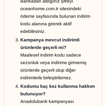
Bankadan aldığınız şifreyi 
oceanhome.com.tr sitesindeki 
ödeme sayfasında bulunan indirim 
kodu alanına girerek aktif 
edebilirsiniz.
Kampanya mevcut indirimli 
ürünlerde geçerli mi?
Maalesef indirim kodu sadece 
sezonluk veya indirime girmemiş 
ürünlerde geçerli olup diğer 
indirimlerle birleştirilemez.
Kodumu kaç kez kullanma hakkım 
bulunuyor?
Anadolubank kampanyası 