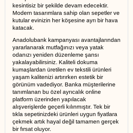
kesintisiz bir şekilde devam edecektir. 
Modern tasarımlara sahip olan sepetler ve 
kutular evinizin her köşesine ayrı bir hava 
katacak.
Anadolubank kampanyası avantajlarından 
yararlanarak mutfağınızı veya yatak 
odanızı yeniden düzenleme şansı 
yakalayabilirsiniz. Kaliteli dokuma 
kumaşlardan üretilen ev tekstili ürünleri 
yaşam kalitenizi artırırken estetik bir 
görünüm vadediyor. Banka müşterilerine 
tanımlanan bu özel ayrıcalık online 
platform üzerinden yapılacak 
alışverişlerde geçerli kılınmıştır. Tek bir 
tıkla sepetinizdeki ürünleri uygun fiyatlara 
çekmek artık hayal değil tamamen gerçek 
bir fırsat oluyor.