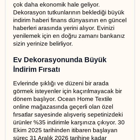
çok daha ekonomik hale geliyor. 
Dekorasyon tutkunlarının beklediği büyük 
indirim haberi finans dünyasının en güncel 
haberleri arasında yerini alıyor. Evinizi 
yenilemek için en doğru zamanı bankanız 
sizin yerinize belirliyor.
Ev Dekorasyonunda Büyük 
İndirim Fırsatı
Evlerinde şıklığı ve düzeni bir arada 
görmek isteyenler için kaçırılmayacak bir 
dönem başlıyor. Ocean Home Textile 
online mağazasında geçerli olan özel 
fırsatlar sayesinde alışveriş sepetinizdeki 
ürünler %35 indirimle karşınıza çıkıyor. 30 
Ekim 2025 tarihinden itibaren başlayan 
süreç 31 Aralık 2026 tarihine kadar 