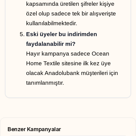
kapsamında üretilen şifreler kişiye 
özel olup sadece tek bir alışverişte 
kullanılabilmektedir.
Eski üyeler bu indirimden 
faydalanabilir mi?
Hayır kampanya sadece Ocean 
Home Textile sitesine ilk kez üye 
olacak Anadolubank müşterileri için 
tanımlanmıştır.
Benzer Kampanyalar