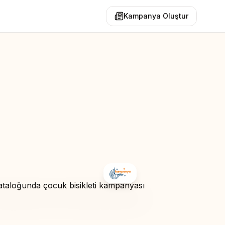
Kampanya Oluştur