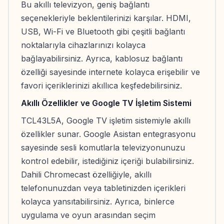
Bu akıllı televizyon, geniş bağlantı
seçenekleriyle beklentilerinizi karşılar. HDMI,
USB, Wi-Fi ve Bluetooth gibi çeşitli bağlantı
noktalarıyla cihazlarınızı kolayca
bağlayabilirsiniz. Ayrıca, kablosuz bağlantı
özelliği sayesinde internete kolayca erişebilir ve
favori içeriklerinizi akıllıca keşfedebilirsiniz.
Akıllı Özellikler ve Google TV İşletim Sistemi
TCL43L5A, Google TV işletim sistemiyle akıllı
özellikler sunar. Google Asistan entegrasyonu
sayesinde sesli komutlarla televizyonunuzu
kontrol edebilir, istediğiniz içeriği bulabilirsiniz.
Dahili Chromecast özelliğiyle, akıllı
telefonunuzdan veya tabletinizden içerikleri
kolayca yansıtabilirsiniz. Ayrıca, binlerce
uygulama ve oyun arasından seçim