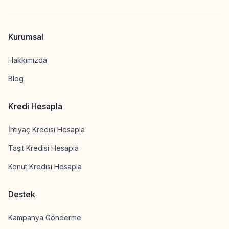
Kurumsal
Hakkımızda
Blog
Kredi Hesapla
İhtiyaç Kredisi Hesapla
Taşıt Kredisi Hesapla
Konut Kredisi Hesapla
Destek
Kampanya Gönderme