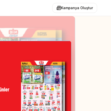
Kampanya Oluştur