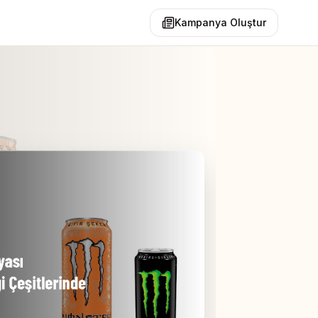
Kampanya Oluştur