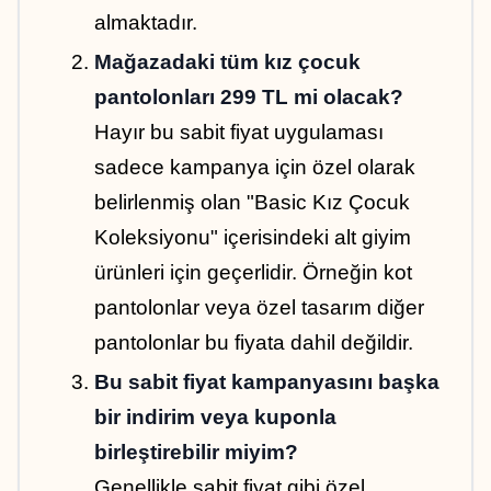
almaktadır.
Mağazadaki tüm kız çocuk 
pantolonları 299 TL mi olacak?
Hayır bu sabit fiyat uygulaması 
sadece kampanya için özel olarak 
belirlenmiş olan "Basic Kız Çocuk 
Koleksiyonu" içerisindeki alt giyim 
ürünleri için geçerlidir. Örneğin kot 
pantolonlar veya özel tasarım diğer 
pantolonlar bu fiyata dahil değildir.
Bu sabit fiyat kampanyasını başka 
bir indirim veya kuponla 
birleştirebilir miyim?
Genellikle sabit fiyat gibi özel 