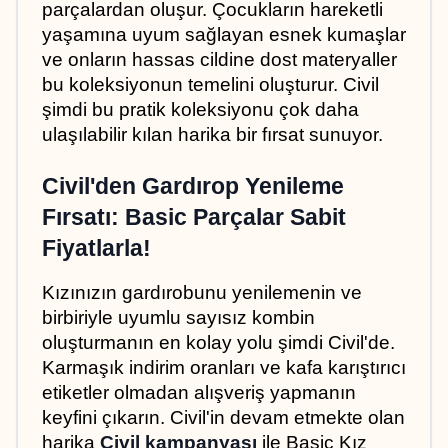
parçalardan oluşur. Çocukların hareketli 
yaşamına uyum sağlayan esnek kumaşlar 
ve onların hassas cildine dost materyaller 
bu koleksiyonun temelini oluşturur. Civil 
şimdi bu pratik koleksiyonu çok daha 
ulaşılabilir kılan harika bir fırsat sunuyor.
Civil'den Gardırop Yenileme 
Fırsatı: Basic Parçalar Sabit 
Fiyatlarla!
Kızınızın gardırobunu yenilemenin ve 
birbiriyle uyumlu sayısız kombin 
oluşturmanın en kolay yolu şimdi Civil'de. 
Karmaşık indirim oranları ve kafa karıştırıcı 
etiketler olmadan alışveriş yapmanın 
keyfini çıkarın. Civil'in devam etmekte olan 
harika 
Civil kampanyası
 ile Basic Kız 