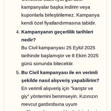
kampanyalar başka indirim veya 
kuponlarla birleştirilemez. Kampanya 
kendi özel fiyatlandırmasına tabidir.
Kampanyanın geçerlilik tarihleri 
nedir?
Bu Civil kampanyası 25 Eylül 2025 
tarihinde başlamıştır ve 8 Ekim 2025 
günü sonunda bitecektir.
Bu Civil kampanyası ile en verimli 
şekilde nasıl alışveriş yapabilirim?
En verimli alışveriş için "karıştır ve 
giy" yöntemini benimseyin. Kızınızın 
mevcut gardırobuna uyum 