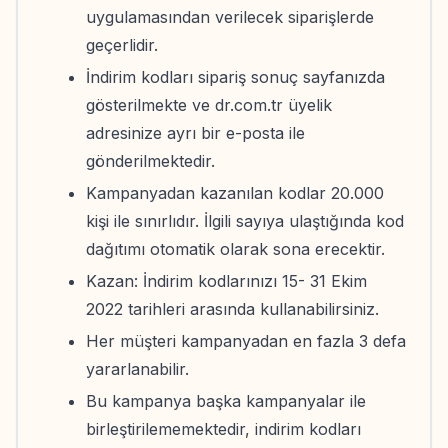
uygulamasından verilecek siparişlerde
geçerlidir.
İndirim kodları sipariş sonuç sayfanızda
gösterilmekte ve dr.com.tr üyelik
adresinize ayrı bir e-posta ile
gönderilmektedir.
Kampanyadan kazanılan kodlar 20.000
kişi ile sınırlıdır. İlgili sayıya ulaştığında kod
dağıtımı otomatik olarak sona erecektir.
Kazan: İndirim kodlarınızı 15- 31 Ekim
2022 tarihleri arasında kullanabilirsiniz.
Her müşteri kampanyadan en fazla 3 defa
yararlanabilir.
Bu kampanya başka kampanyalar ile
birleştirilememektedir, indirim kodları