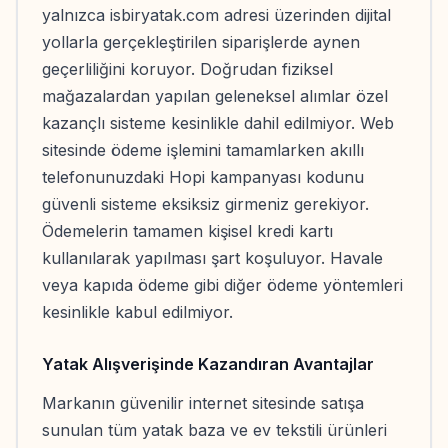
yalnızca isbiryatak.com adresi üzerinden dijital
yollarla gerçekleştirilen siparişlerde aynen
geçerliliğini koruyor. Doğrudan fiziksel
mağazalardan yapılan geleneksel alımlar özel
kazançlı sisteme kesinlikle dahil edilmiyor. Web
sitesinde ödeme işlemini tamamlarken akıllı
telefonunuzdaki Hopi kampanyası kodunu
güvenli sisteme eksiksiz girmeniz gerekiyor.
Ödemelerin tamamen kişisel kredi kartı
kullanılarak yapılması şart koşuluyor. Havale
veya kapıda ödeme gibi diğer ödeme yöntemleri
kesinlikle kabul edilmiyor.
Yatak Alışverişinde Kazandıran Avantajlar
Markanın güvenilir internet sitesinde satışa
sunulan tüm yatak baza ve ev tekstili ürünleri