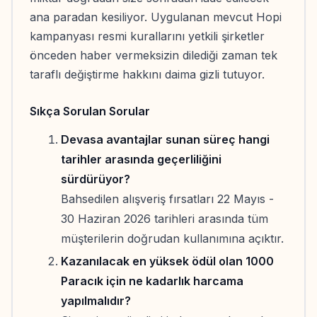
ana paradan kesiliyor. Uygulanan mevcut Hopi
kampanyası resmi kurallarını yetkili şirketler
önceden haber vermeksizin dilediği zaman tek
taraflı değiştirme hakkını daima gizli tutuyor.
Sıkça Sorulan Sorular
Devasa avantajlar sunan süreç hangi
tarihler arasında geçerliliğini
sürdürüyor?
Bahsedilen alışveriş fırsatları 22 Mayıs -
30 Haziran 2026 tarihleri arasında tüm
müşterilerin doğrudan kullanımına açıktır.
Kazanılacak en yüksek ödül olan 1000
Paracık için ne kadarlık harcama
yapılmalıdır?