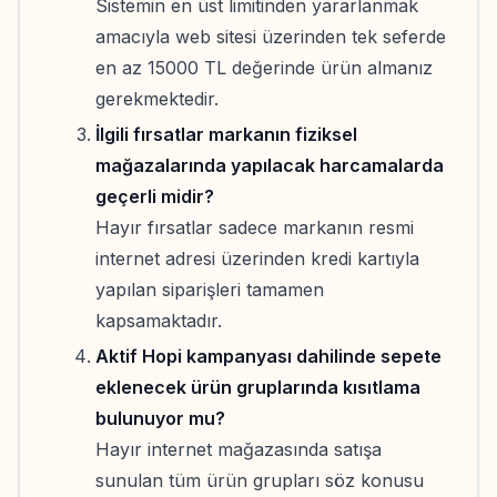
Sistemin en üst limitinden yararlanmak
amacıyla web sitesi üzerinden tek seferde
en az 15000 TL değerinde ürün almanız
gerekmektedir.
İlgili fırsatlar markanın fiziksel
mağazalarında yapılacak harcamalarda
geçerli midir?
Hayır fırsatlar sadece markanın resmi
internet adresi üzerinden kredi kartıyla
yapılan siparişleri tamamen
kapsamaktadır.
Aktif Hopi kampanyası dahilinde sepete
eklenecek ürün gruplarında kısıtlama
bulunuyor mu?
Hayır internet mağazasında satışa
sunulan tüm ürün grupları söz konusu