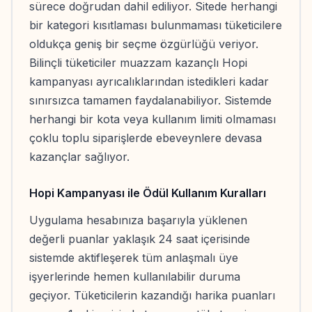
sürece doğrudan dahil ediliyor. Sitede herhangi
bir kategori kısıtlaması bulunmaması tüketicilere
oldukça geniş bir seçme özgürlüğü veriyor.
Bilinçli tüketiciler muazzam kazançlı Hopi
kampanyası ayrıcalıklarından istedikleri kadar
sınırsızca tamamen faydalanabiliyor. Sistemde
herhangi bir kota veya kullanım limiti olmaması
çoklu toplu siparişlerde ebeveynlere devasa
kazançlar sağlıyor.
Hopi Kampanyası ile Ödül Kullanım Kuralları
Uygulama hesabınıza başarıyla yüklenen
değerli puanlar yaklaşık 24 saat içerisinde
sistemde aktifleşerek tüm anlaşmalı üye
işyerlerinde hemen kullanılabilir duruma
geçiyor. Tüketicilerin kazandığı harika puanları