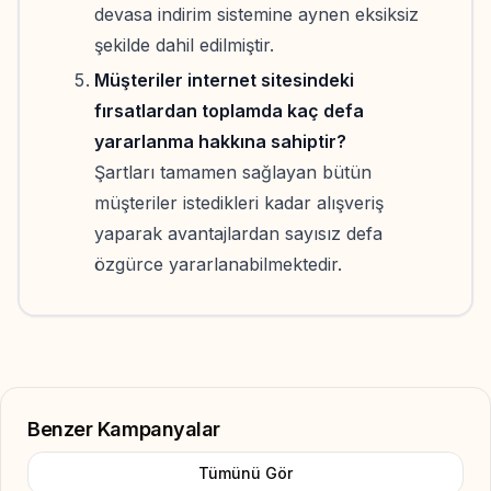
devasa indirim sistemine aynen eksiksiz
şekilde dahil edilmiştir.
Müşteriler internet sitesindeki
fırsatlardan toplamda kaç defa
yararlanma hakkına sahiptir?
Şartları tamamen sağlayan bütün
müşteriler istedikleri kadar alışveriş
yaparak avantajlardan sayısız defa
özgürce yararlanabilmektedir.
Benzer Kampanyalar
Tümünü Gör
Add to Favorite