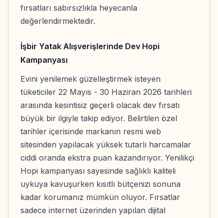
fırsatları sabırsızlıkla heyecanla
değerlendirmektedir.
İşbir Yatak Alışverişlerinde Dev Hopi
Kampanyası
Evini yenilemek güzelleştirmek isteyen
tüketiciler 22 Mayıs - 30 Haziran 2026 tarihleri
arasında kesintisiz geçerli olacak dev fırsatı
büyük bir ilgiyle takip ediyor. Belirtilen özel
tarihler içerisinde markanın resmi web
sitesinden yapılacak yüksek tutarlı harcamalar
ciddi oranda ekstra puan kazandırıyor. Yenilikçi
Hopi kampanyası sayesinde sağlıklı kaliteli
uykuya kavuşurken kısıtlı bütçenizi sonuna
kadar korumanız mümkün oluyor. Fırsatlar
sadece internet üzerinden yapılan dijital