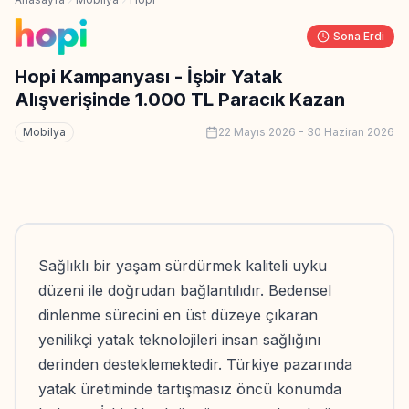
Sona Erdi
Hopi Kampanyası - İşbir Yatak
Alışverişinde 1.000 TL Paracık Kazan
Mobilya
22 Mayıs 2026
-
30 Haziran 2026
Sağlıklı bir yaşam sürdürmek kaliteli uyku
düzeni ile doğrudan bağlantılıdır. Bedensel
dinlenme sürecini en üst düzeye çıkaran
yenilikçi yatak teknolojileri insan sağlığını
derinden desteklemektedir. Türkiye pazarında
yatak üretiminde tartışmasız öncü konumda