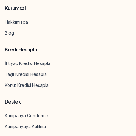
Kurumsal
Hakkımızda
Blog
Kredi Hesapla
İhtiyaç Kredisi Hesapla
Taşıt Kredisi Hesapla
Konut Kredisi Hesapla
Destek
Kampanya Gönderme
Kampanyaya Katılma