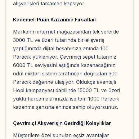
alışverişleri tamamen kapsıyor.
Kademeli Puan Kazanma Fırsatları
Markanın internet mağazasından tek seferde
3000 TL ve üzeri tutarında bir alışveriş
yaptığınızda dijital hesabınıza anında 100
Paracık yükleniyor. Çevrimiçi sepet tutarınız
6000 TL seviyesini aştığında kazanacağınız
ödül miktarı sistem tarafından doğrudan 300
Paracık değerine ulaşıyor. Oldukça avantajlı
Hopi kampanyası dahilinde 15000 TL ve üzeri
yüklü harcamalarınızda ise tam 1000 Paracık
kazanma şansına anında sahip oluyorsunuz.
Çevrimiçi Alışverişin Getirdiği Kolaylıklar
Müşterilere özel sunulan eşsiz avantajlar