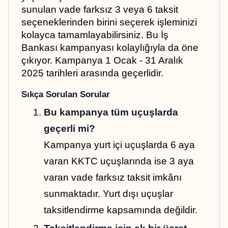
sunulan vade farksız 3 veya 6 taksit 
seçeneklerinden birini seçerek işleminizi 
kolayca tamamlayabilirsiniz. Bu İş 
Bankası kampanyası kolaylığıyla da öne 
çıkıyor. Kampanya 1 Ocak - 31 Aralık 
2025 tarihleri arasında geçerlidir.
Sıkça Sorulan Sorular
Bu kampanya tüm uçuşlarda 
geçerli mi?
Kampanya yurt içi uçuşlarda 6 aya 
varan KKTC uçuşlarında ise 3 aya 
varan vade farksız taksit imkânı 
sunmaktadır. Yurt dışı uçuşlar 
taksitlendirme kapsamında değildir.