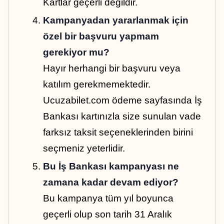
Kartlar geçerli değildir.
Kampanyadan yararlanmak için 
özel bir başvuru yapmam 
gerekiyor mu?
Hayır herhangi bir başvuru veya 
katılım gerekmemektedir. 
Ucuzabilet.com ödeme sayfasında İş 
Bankası kartınızla size sunulan vade 
farksız taksit seçeneklerinden birini 
seçmeniz yeterlidir.
Bu İş Bankası kampanyası ne 
zamana kadar devam ediyor?
Bu kampanya tüm yıl boyunca 
geçerli olup son tarih 31 Aralık 