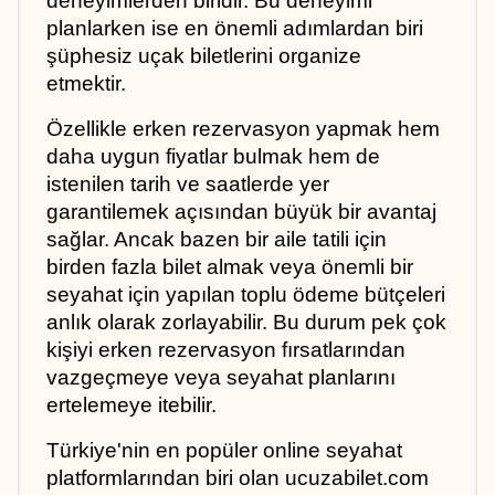
deneyimlerden biridir. Bu deneyimi 
planlarken ise en önemli adımlardan biri 
şüphesiz uçak biletlerini organize 
etmektir. 
Özellikle erken rezervasyon yapmak hem 
daha uygun fiyatlar bulmak hem de 
istenilen tarih ve saatlerde yer 
garantilemek açısından büyük bir avantaj 
sağlar. Ancak bazen bir aile tatili için 
birden fazla bilet almak veya önemli bir 
seyahat için yapılan toplu ödeme bütçeleri 
anlık olarak zorlayabilir. Bu durum pek çok 
kişiyi erken rezervasyon fırsatlarından 
vazgeçmeye veya seyahat planlarını 
ertelemeye itebilir. 
Türkiye'nin en popüler online seyahat 
platformlarından biri olan ucuzabilet.com 