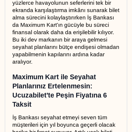
yüzlerce havayolunun seferlerini tek bir 
ekranda karşılaştırma imkânı sunarak bilet 
alma sürecini kolaylaştırırken İş Bankası 
da Maximum Kart’ın gücüyle bu süreci 
finansal olarak daha da erişilebilir kılıyor. 
Bu iki dev markanın bir araya gelmesi 
seyahat planlarını bütçe endişesi olmadan 
yapabilmenin kapılarını ardına kadar 
aralıyor.
Maximum Kart ile Seyahat 
Planlarınız Ertelenmesin: 
Ucuzabilet'te Peşin Fiyatına 6 
Taksit
İş Bankası seyahat etmeyi seven tüm 
müşterileri için yıl boyunca geçerli olacak 