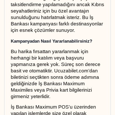
taksitlendirme yapılamadığını ancak Kıbrıs 
seyahatleriniz için bu özel avantajın 
sunulduğunu hatırlatmak isteriz. Bu İş 
Bankası kampanyası farklı destinasyonlar 
için esnek çözümler sunuyor.
Kampanyadan Nasıl Yararlanabilirsiniz?
Bu harika fırsattan yararlanmak için 
herhangi bir katılım veya başvuru 
yapmanıza gerek yok. Süreç son derece 
basit ve otomatiktir. Ucuzabilet.com’dan 
biletinizi seçtikten sonra ödeme adımına 
geldiğinizde İş Bankası Maximum 
Maximiles veya Privia kart bilgilerinizi 
girmeniz yeterlidir.
İş Bankası Maximum POS’u üzerinden 
yapılan işlemlerde size özel olarak 