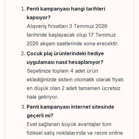
Penti kampanyası hangi tarihleri
kapsıyor?
Alışveriş fırsatları 3 Temmuz 2026
tarihinde başlayacak olup 17 Temmuz
2026 akşam saatlerinde sona erecektir.
Çocuk plaj ürünlerindeki hediye
uygulaması nasıl hesaplanıyor?
Sepetinize toplam 4 adet ürün
eklediğinizde sistem otomatik olarak fiyatı
en düşük olan 2 adeti tamamen ücretsiz
hale getiriyor.
Penti kampanyası internet sitesinde
geçerli mi?
Evet sağlanan büyük avantajlar tüm
fiziksel satış noktalarında ve resmi online