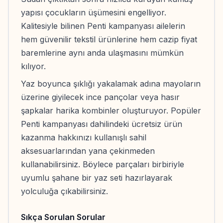
yapısı çocukların üşümesini engelliyor.
Kalitesiyle bilinen Penti kampanyası ailelerin
hem güvenilir tekstil ürünlerine hem cazip fiyat
baremlerine aynı anda ulaşmasını mümkün
kılıyor.
Yaz boyunca şıklığı yakalamak adına mayoların
üzerine giyilecek ince pançolar veya hasır
şapkalar harika kombinler oluşturuyor. Popüler
Penti kampanyası dahilindeki ücretsiz ürün
kazanma hakkınızı kullanışlı sahil
aksesuarlarından yana çekinmeden
kullanabilirsiniz. Böylece parçaları birbiriyle
uyumlu şahane bir yaz seti hazırlayarak
yolculuğa çıkabilirsiniz.
Sıkça Sorulan Sorular