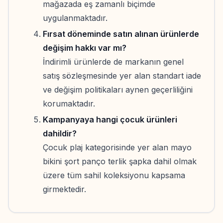
mağazada eş zamanlı biçimde
uygulanmaktadır.
Fırsat döneminde satın alınan ürünlerde
değişim hakkı var mı?
İndirimli ürünlerde de markanın genel
satış sözleşmesinde yer alan standart iade
ve değişim politikaları aynen geçerliliğini
korumaktadır.
Kampanyaya hangi çocuk ürünleri
dahildir?
Çocuk plaj kategorisinde yer alan mayo
bikini şort panço terlik şapka dahil olmak
üzere tüm sahil koleksiyonu kapsama
girmektedir.