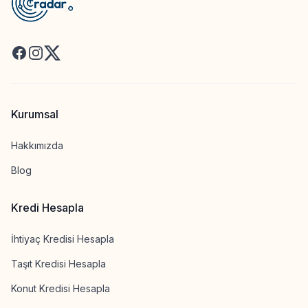
Facebook
Instagram
X
Kurumsal
Hakkımızda
Blog
Kredi Hesapla
İhtiyaç Kredisi Hesapla
Taşıt Kredisi Hesapla
Konut Kredisi Hesapla