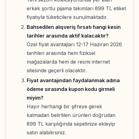
erkek şortlu pijama takımları 899 TL etiket
fiyatıyla tüketicilere sunulmaktadır.
Bahsedilen alışveriş fırsatı hangi kesin
tarihler arasında aktif kalacaktır?
Özel fiyat avantajları 12-17 Haziran 2026
tarihleri arasında hem fiziksel
mağazalarda hem de resmi internet
sitesinde geçerli olacaktır.
Fiyat avantajından faydalanmak adına
ödeme sırasında kupon kodu girmeli
miyim?
Hayır herhangi bir şifreye gerek
kalmadan belirtilen ürünleri doğrudan
899 TL karşılığında sepetinize ekleyip
satın alabilirsiniz.