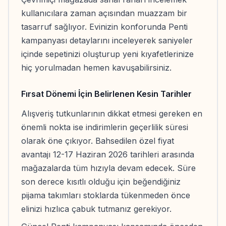
kullanıcılara zaman açısından muazzam bir
tasarruf sağlıyor. Evinizin konforunda Penti
kampanyası detaylarını inceleyerek saniyeler
içinde sepetinizi oluşturup yeni kıyafetlerinize
hiç yorulmadan hemen kavuşabilirsiniz.
Fırsat Dönemi İçin Belirlenen Kesin Tarihler
Alışveriş tutkunlarının dikkat etmesi gereken en
önemli nokta ise indirimlerin geçerlilik süresi
olarak öne çıkıyor. Bahsedilen özel fiyat
avantajı 12-17 Haziran 2026 tarihleri arasında
mağazalarda tüm hızıyla devam edecek. Süre
son derece kısıtlı olduğu için beğendiğiniz
pijama takımları stoklarda tükenmeden önce
elinizi hızlıca çabuk tutmanız gerekiyor.