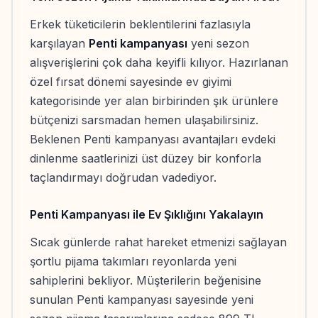
Erkek tüketicilerin beklentilerini fazlasıyla
karşılayan
Penti kampanyası
yeni sezon
alışverişlerini çok daha keyifli kılıyor. Hazırlanan
özel fırsat dönemi sayesinde ev giyimi
kategorisinde yer alan birbirinden şık ürünlere
bütçenizi sarsmadan hemen ulaşabilirsiniz.
Beklenen Penti kampanyası avantajları evdeki
dinlenme saatlerinizi üst düzey bir konforla
taçlandırmayı doğrudan vadediyor.
Penti Kampanyası ile Ev Şıklığını Yakalayın
Sıcak günlerde rahat hareket etmenizi sağlayan
şortlu pijama takımları reyonlarda yeni
sahiplerini bekliyor. Müşterilerin beğenisine
sunulan Penti kampanyası sayesinde yeni