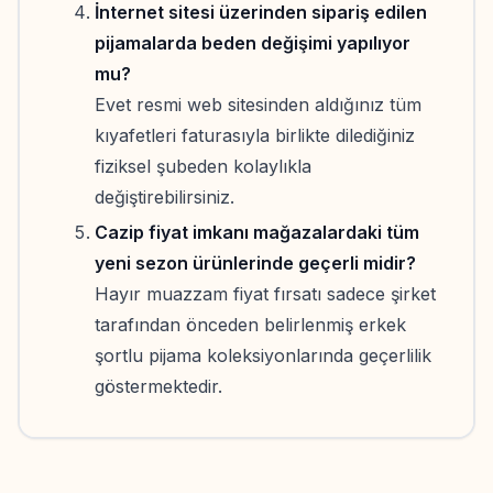
İnternet sitesi üzerinden sipariş edilen
pijamalarda beden değişimi yapılıyor
mu?
Evet resmi web sitesinden aldığınız tüm
kıyafetleri faturasıyla birlikte dilediğiniz
fiziksel şubeden kolaylıkla
değiştirebilirsiniz.
Cazip fiyat imkanı mağazalardaki tüm
yeni sezon ürünlerinde geçerli midir?
Hayır muazzam fiyat fırsatı sadece şirket
tarafından önceden belirlenmiş erkek
şortlu pijama koleksiyonlarında geçerlilik
göstermektedir.