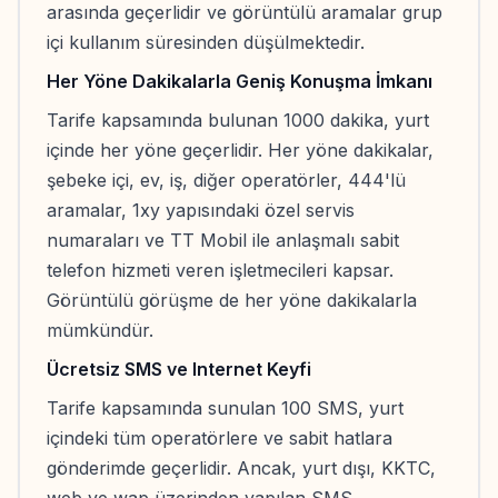
arasında geçerlidir ve görüntülü aramalar grup
içi kullanım süresinden düşülmektedir.
Her Yöne Dakikalarla Geniş Konuşma İmkanı
Tarife kapsamında bulunan 1000 dakika, yurt
içinde her yöne geçerlidir. Her yöne dakikalar,
şebeke içi, ev, iş, diğer operatörler, 444'lü
aramalar, 1xy yapısındaki özel servis
numaraları ve TT Mobil ile anlaşmalı sabit
telefon hizmeti veren işletmecileri kapsar.
Görüntülü görüşme de her yöne dakikalarla
mümkündür.
Ücretsiz SMS ve Internet Keyfi
Tarife kapsamında sunulan 100 SMS, yurt
içindeki tüm operatörlere ve sabit hatlara
gönderimde geçerlidir. Ancak, yurt dışı, KKTC,