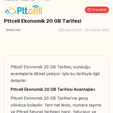
Sona Erdi
Pttcell Ekonomik 20 GB Tarifesi
Mobil Hat
2 Şubat 2024
-
30 Haziran 2024
Pttcell Ekonomik 20 GB Tarifesi, sunduğu
avantajlarla dikkat çekiyor. İşte bu tarifeyle ilgili
detaylar:
Pttcell Ekonomik 20 GB Tarifesi Avantajları
Pttcell Ekonomik 20 GB Tarifesi'ne geçiş
oldukça kolaydır. Yeni hat tesisi, numara taşıma
ve Pttcell faturalı tarifeleri hariç, faturasız ve