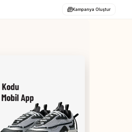
Kampanya Oluştur