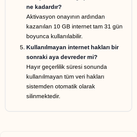
ne kadardır?
Aktivasyon onayının ardından 
kazanılan 10 GB internet tam 31 gün 
boyunca kullanılabilir.
Kullanılmayan internet hakları bir 
sonraki aya devreder mi?
Hayır geçerlilik süresi sonunda 
kullanılmayan tüm veri hakları 
sistemden otomatik olarak 
silinmektedir.