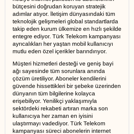
bütçesini doğrudan koruyan stratejik 
adımlar atıyor. İletişim dünyasındaki tüm 
teknolojik gelişmeleri global standartlarda 
takip eden kurum ülkemize en hızlı şekilde 
entegre ediyor. Türk Telekom kampanyası 
ayrıcalıkları her yaştan mobil kullanıcıyı 
mutlu eden özel içerikler barındırıyor.
Müşteri hizmetleri desteği ve geniş bayi 
ağı sayesinde tüm sorunlara anında 
çözüm üretiliyor. Aboneler kendilerini 
güvende hissettikleri bir şebeke üzerinden 
dünyanın tüm bilgilerine kolayca 
erişebiliyor. Yenilikçi yaklaşımıyla 
sektördeki rekabeti artıran marka son 
kullanıcıya her zaman en iyisini 
ulaştırmayı vadediyor. Türk Telekom 
kampanyası süreci abonelerin internet 