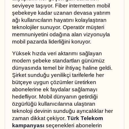
seviyeye taşıyor. Fiber internetten mobil 
şebekeye kadar uzanan devasa yatırım 
ağı kullanıcıların hayatını kolaylaştıran 
teknolojiler sunuyor. Operatör müşteri 
memnuniyetini odağına alan vizyonuyla 
mobil pazarda liderliğini koruyor.
Yüksek hızda veri aktarımı sağlayan 
modern şebeke standartları günümüz 
dünyasında temel bir ihtiyaç haline geldi. 
Şirket sunduğu yenilikçi tarifelerle her 
bütçeye uygun çözümler üretirken 
abonelerine ek faydalar sağlamayı 
hedefliyor. Mobil dünyanın getirdiği 
özgürlüğü kullanıcılarına ulaştıran 
teknoloji devinin sunduğu ayrıcalıklar her 
zaman dikkat çekiyor. 
Türk Telekom 
kampanyası
 seçenekleri abonelerin 