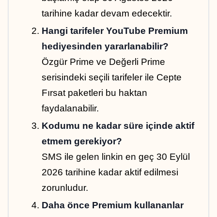
tarihine kadar devam edecektir.
Hangi tarifeler YouTube Premium 
hediyesinden yararlanabilir?
Özgür Prime ve Değerli Prime 
serisindeki seçili tarifeler ile Cepte 
Fırsat paketleri bu haktan 
faydalanabilir.
Kodumu ne kadar süre içinde aktif 
etmem gerekiyor?
SMS ile gelen linkin en geç 30 Eylül 
2026 tarihine kadar aktif edilmesi 
zorunludur.
Daha önce Premium kullananlar 