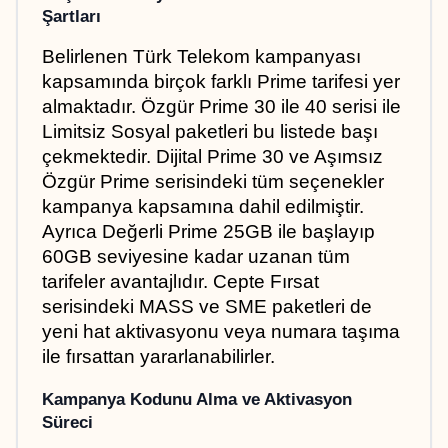
Şartları
Belirlenen Türk Telekom kampanyası 
kapsamında birçok farklı Prime tarifesi yer 
almaktadır. Özgür Prime 30 ile 40 serisi ile 
Limitsiz Sosyal paketleri bu listede başı 
çekmektedir. Dijital Prime 30 ve Aşımsız 
Özgür Prime serisindeki tüm seçenekler 
kampanya kapsamına dahil edilmiştir. 
Ayrıca Değerli Prime 25GB ile başlayıp 
60GB seviyesine kadar uzanan tüm 
tarifeler avantajlıdır. Cepte Fırsat 
serisindeki MASS ve SME paketleri de 
yeni hat aktivasyonu veya numara taşıma 
ile fırsattan yararlanabilirler.
Kampanya Kodunu Alma ve Aktivasyon 
Süreci