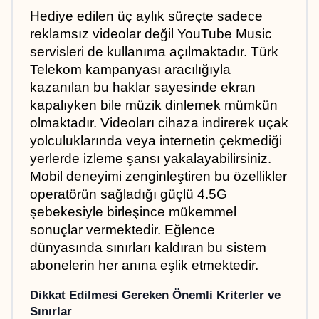
Hediye edilen üç aylık süreçte sadece 
reklamsız videolar değil YouTube Music 
servisleri de kullanıma açılmaktadır. Türk 
Telekom kampanyası aracılığıyla 
kazanılan bu haklar sayesinde ekran 
kapalıyken bile müzik dinlemek mümkün 
olmaktadır. Videoları cihaza indirerek uçak 
yolculuklarında veya internetin çekmediği 
yerlerde izleme şansı yakalayabilirsiniz. 
Mobil deneyimi zenginleştiren bu özellikler 
operatörün sağladığı güçlü 4.5G 
şebekesiyle birleşince mükemmel 
sonuçlar vermektedir. Eğlence 
dünyasında sınırları kaldıran bu sistem 
abonelerin her anına eşlik etmektedir.
Dikkat Edilmesi Gereken Önemli Kriterler ve 
Sınırlar