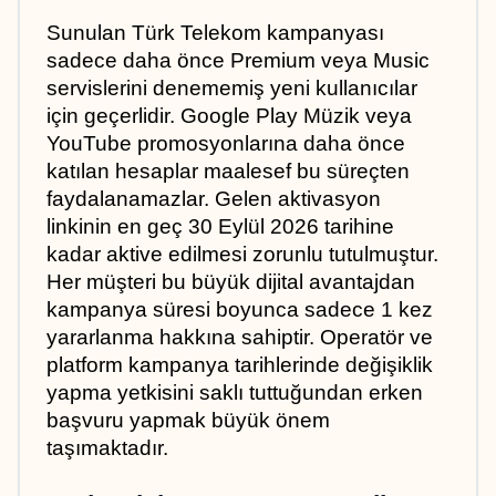
Sunulan Türk Telekom kampanyası 
sadece daha önce Premium veya Music 
servislerini denememiş yeni kullanıcılar 
için geçerlidir. Google Play Müzik veya 
YouTube promosyonlarına daha önce 
katılan hesaplar maalesef bu süreçten 
faydalanamazlar. Gelen aktivasyon 
linkinin en geç 30 Eylül 2026 tarihine 
kadar aktive edilmesi zorunlu tutulmuştur. 
Her müşteri bu büyük dijital avantajdan 
kampanya süresi boyunca sadece 1 kez 
yararlanma hakkına sahiptir. Operatör ve 
platform kampanya tarihlerinde değişiklik 
yapma yetkisini saklı tuttuğundan erken 
başvuru yapmak büyük önem 
taşımaktadır.