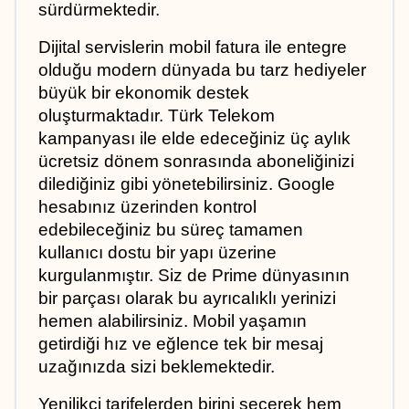
sürdürmektedir.
Dijital servislerin mobil fatura ile entegre 
olduğu modern dünyada bu tarz hediyeler 
büyük bir ekonomik destek 
oluşturmaktadır. Türk Telekom 
kampanyası ile elde edeceğiniz üç aylık 
ücretsiz dönem sonrasında aboneliğinizi 
dilediğiniz gibi yönetebilirsiniz. Google 
hesabınız üzerinden kontrol 
edebileceğiniz bu süreç tamamen 
kullanıcı dostu bir yapı üzerine 
kurgulanmıştır. Siz de Prime dünyasının 
bir parçası olarak bu ayrıcalıklı yerinizi 
hemen alabilirsiniz. Mobil yaşamın 
getirdiği hız ve eğlence tek bir mesaj 
uzağınızda sizi beklemektedir.
Yenilikçi tarifelerden birini seçerek hem 