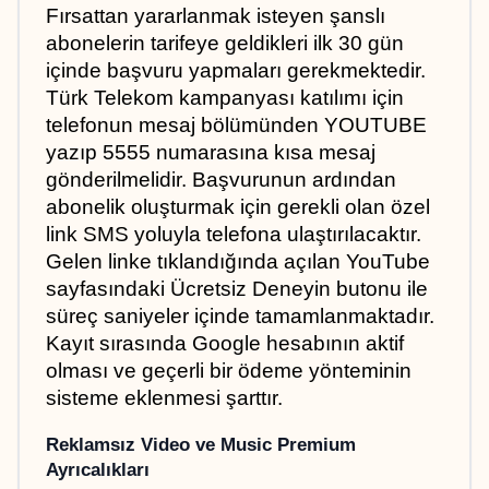
Fırsattan yararlanmak isteyen şanslı 
abonelerin tarifeye geldikleri ilk 30 gün 
içinde başvuru yapmaları gerekmektedir. 
Türk Telekom kampanyası katılımı için 
telefonun mesaj bölümünden YOUTUBE 
yazıp 5555 numarasına kısa mesaj 
gönderilmelidir. Başvurunun ardından 
abonelik oluşturmak için gerekli olan özel 
link SMS yoluyla telefona ulaştırılacaktır. 
Gelen linke tıklandığında açılan YouTube 
sayfasındaki Ücretsiz Deneyin butonu ile 
süreç saniyeler içinde tamamlanmaktadır. 
Kayıt sırasında Google hesabının aktif 
olması ve geçerli bir ödeme yönteminin 
sisteme eklenmesi şarttır.
Reklamsız Video ve Music Premium 
Ayrıcalıkları