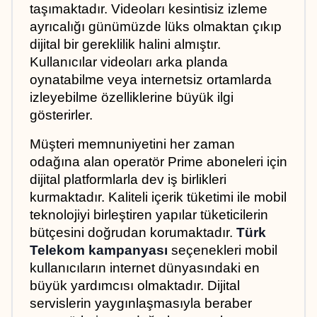
taşımaktadır. Videoları kesintisiz izleme 
ayrıcalığı günümüzde lüks olmaktan çıkıp 
dijital bir gereklilik halini almıştır. 
Kullanıcılar videoları arka planda 
oynatabilme veya internetsiz ortamlarda 
izleyebilme özelliklerine büyük ilgi 
gösterirler.
Müşteri memnuniyetini her zaman 
odağına alan operatör Prime aboneleri için 
dijital platformlarla dev iş birlikleri 
kurmaktadır. Kaliteli içerik tüketimi ile mobil 
teknolojiyi birleştiren yapılar tüketicilerin 
bütçesini doğrudan korumaktadır. 
Türk 
Telekom kampanyası
 seçenekleri mobil 
kullanıcıların internet dünyasındaki en 
büyük yardımcısı olmaktadır. Dijital 
servislerin yaygınlaşmasıyla beraber 