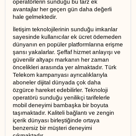
operatörlerin sunduğu bu tarz ek 
avantajlar her geçen gün daha değerli 
hale gelmektedir.
İletişim teknolojilerinin sunduğu imkanlar 
sayesinde kullanıcılar ek ücret ödemeden 
dünyanın en popüler platformlarına erişme 
şansı yakalarlar. Şeffaf hizmet anlayışı ve 
güvenilir altyapı markanın her zaman 
öncelikleri arasında yer almaktadır. Türk 
Telekom kampanyası ayrıcalıklarıyla 
aboneler dijital dünyada çok daha 
özgürce hareket edebilirler. Teknoloji 
operatörü sunduğu yenilikçi tarifelerle 
mobil deneyimi bambaşka bir boyuta 
taşımaktadır. Kaliteli bağlantı ve zengin 
içerik dünyası birleştiğinde ortaya 
benzersiz bir müşteri deneyimi 
çıkmaktadır.