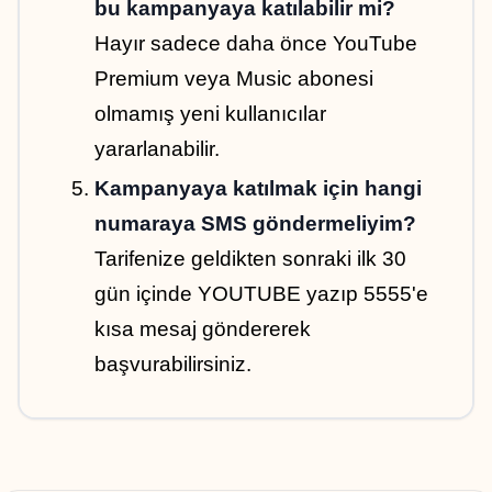
bu kampanyaya katılabilir mi?
Hayır sadece daha önce YouTube 
Premium veya Music abonesi 
olmamış yeni kullanıcılar 
yararlanabilir.
Kampanyaya katılmak için hangi 
numaraya SMS göndermeliyim?
Tarifenize geldikten sonraki ilk 30 
gün içinde YOUTUBE yazıp 5555'e 
kısa mesaj göndererek 
başvurabilirsiniz.