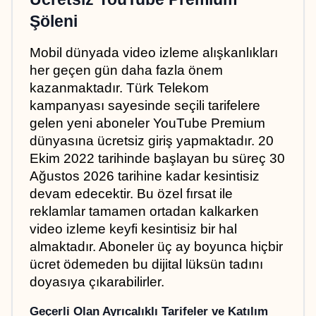
Şöleni
Mobil dünyada video izleme alışkanlıkları 
her geçen gün daha fazla önem 
kazanmaktadır. Türk Telekom 
kampanyası sayesinde seçili tarifelere 
gelen yeni aboneler YouTube Premium 
dünyasına ücretsiz giriş yapmaktadır. 20 
Ekim 2022 tarihinde başlayan bu süreç 30 
Ağustos 2026 tarihine kadar kesintisiz 
devam edecektir. Bu özel fırsat ile 
reklamlar tamamen ortadan kalkarken 
video izleme keyfi kesintisiz bir hal 
almaktadır. Aboneler üç ay boyunca hiçbir 
ücret ödemeden bu dijital lüksün tadını 
doyasıya çıkarabilirler.
Geçerli Olan Ayrıcalıklı Tarifeler ve Katılım 