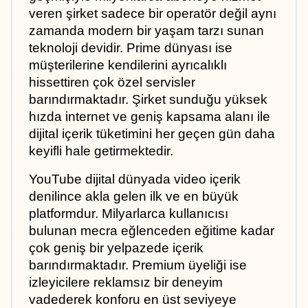
veren şirket sadece bir operatör değil aynı 
zamanda modern bir yaşam tarzı sunan 
teknoloji devidir. Prime dünyası ise 
müşterilerine kendilerini ayrıcalıklı 
hissettiren çok özel servisler 
barındırmaktadır. Şirket sunduğu yüksek 
hızda internet ve geniş kapsama alanı ile 
dijital içerik tüketimini her geçen gün daha 
keyifli hale getirmektedir.
YouTube dijital dünyada video içerik 
denilince akla gelen ilk ve en büyük 
platformdur. Milyarlarca kullanıcısı 
bulunan mecra eğlenceden eğitime kadar 
çok geniş bir yelpazede içerik 
barındırmaktadır. Premium üyeliği ise 
izleyicilere reklamsız bir deneyim 
vadederek konforu en üst seviyeye 