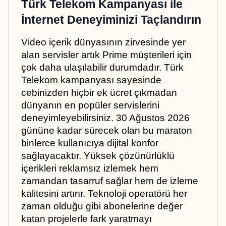
Türk Telekom Kampanyası ile 
İnternet Deneyiminizi Taçlandırın
Video içerik dünyasının zirvesinde yer 
alan servisler artık Prime müşterileri için 
çok daha ulaşılabilir durumdadır. Türk 
Telekom kampanyası sayesinde 
cebinizden hiçbir ek ücret çıkmadan 
dünyanın en popüler servislerini 
deneyimleyebilirsiniz. 30 Ağustos 2026 
gününe kadar sürecek olan bu maraton 
binlerce kullanıcıya dijital konfor 
sağlayacaktır. Yüksek çözünürlüklü 
içerikleri reklamsız izlemek hem 
zamandan tasarruf sağlar hem de izleme 
kalitesini artırır. Teknoloji operatörü her 
zaman olduğu gibi abonelerine değer 
katan projelerle fark yaratmayı 