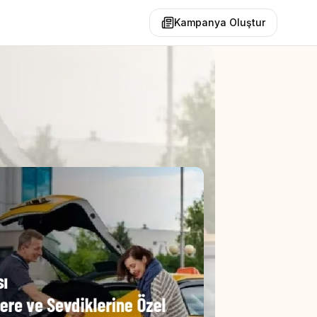
Kampanya Oluştur