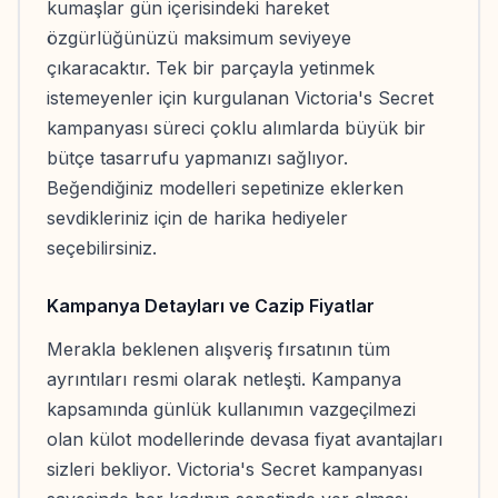
kumaşlar gün içerisindeki hareket
özgürlüğünüzü maksimum seviyeye
çıkaracaktır. Tek bir parçayla yetinmek
istemeyenler için kurgulanan Victoria's Secret
kampanyası süreci çoklu alımlarda büyük bir
bütçe tasarrufu yapmanızı sağlıyor.
Beğendiğiniz modelleri sepetinize eklerken
sevdikleriniz için de harika hediyeler
seçebilirsiniz.
Kampanya Detayları ve Cazip Fiyatlar
Merakla beklenen alışveriş fırsatının tüm
ayrıntıları resmi olarak netleşti. Kampanya
kapsamında günlük kullanımın vazgeçilmezi
olan külot modellerinde devasa fiyat avantajları
sizleri bekliyor. Victoria's Secret kampanyası