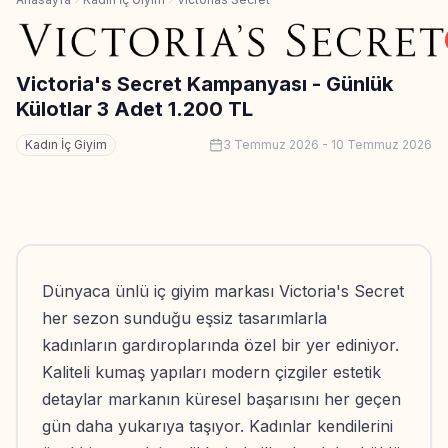
Victoria's Secret Kampanyası - Günlük
Külotlar 3 Adet 1.200 TL
Kadın İç Giyim
3 Temmuz 2026
-
10 Temmuz 2026
Dünyaca ünlü iç giyim markası Victoria's Secret
her sezon sunduğu eşsiz tasarımlarla
kadınların gardıroplarında özel bir yer ediniyor.
Kaliteli kumaş yapıları modern çizgiler estetik
detaylar markanın küresel başarısını her geçen
gün daha yukarıya taşıyor. Kadınlar kendilerini