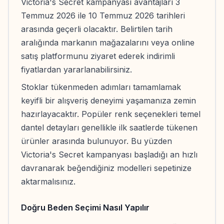
Victoria's Secret kampanyası avantajları 3
Temmuz 2026 ile 10 Temmuz 2026 tarihleri
arasında geçerli olacaktır. Belirtilen tarih
aralığında markanın mağazalarını veya online
satış platformunu ziyaret ederek indirimli
fiyatlardan yararlanabilirsiniz.
Stoklar tükenmeden adımları tamamlamak
keyifli bir alışveriş deneyimi yaşamanıza zemin
hazırlayacaktır. Popüler renk seçenekleri temel
dantel detayları genellikle ilk saatlerde tükenen
ürünler arasında bulunuyor. Bu yüzden
Victoria's Secret kampanyası başladığı an hızlı
davranarak beğendiğiniz modelleri sepetinize
aktarmalısınız.
Doğru Beden Seçimi Nasıl Yapılır