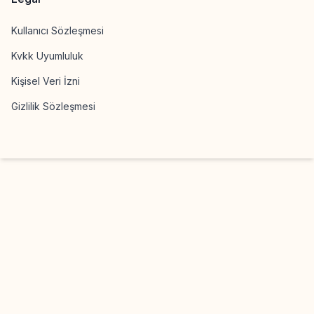
Kullanıcı Sözleşmesi
Kvkk Uyumluluk
Kişisel Veri İzni
Gizlilik Sözleşmesi