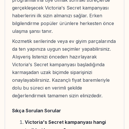
gerçekleşecek Victoria's Secret kampanyası
haberlerini ilk sizin almanızı sağlar. Erken
bilgilendirme popüler ürünlere herkesten önce
ulaşma şansı tanır.
Kozmetik serilerinde veya ev giyim parçalarında
da ten yapınıza uygun seçimler yapabilirsiniz.
Alışveriş listenizi önceden hazırlayarak
Victoria's Secret kampanyası başladığında
karmaşadan uzak biçimde siparişinizi
onaylayabilirsiniz. Kazançlı fiyat baremleriyle
dolu bu süreci en verimli şekilde
değerlendirmek tamamen sizin elinizdedir.
Sıkça Sorulan Sorular
Victoria's Secret kampanyası hangi