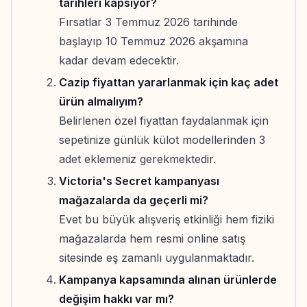
tarihleri kapsıyor?
Fırsatlar 3 Temmuz 2026 tarihinde
başlayıp 10 Temmuz 2026 akşamına
kadar devam edecektir.
Cazip fiyattan yararlanmak için kaç adet
ürün almalıyım?
Belirlenen özel fiyattan faydalanmak için
sepetinize günlük külot modellerinden 3
adet eklemeniz gerekmektedir.
Victoria's Secret kampanyası
mağazalarda da geçerli mi?
Evet bu büyük alışveriş etkinliği hem fiziki
mağazalarda hem resmi online satış
sitesinde eş zamanlı uygulanmaktadır.
Kampanya kapsamında alınan ürünlerde
değişim hakkı var mı?