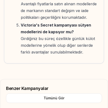
Avantajlı fiyatlarla satın alınan modellerde
de markanın standart değişim ve iade
politikaları geçerliliğini korumaktadır.
Victoria's Secret kampanyası sütyen
modellerini de kapsıyor mu?
Girdiğiniz bu süreç özellikle günlük külot
modellerine yönelik olup diğer serilerde
farklı avantajlar sunulabilmektedir.
Benzer Kampanyalar
Tümünü Gör
Add to Favorite