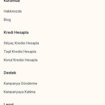
Kurumsal
Hakkımızda
Blog
Kredi Hesapla
İhtiyaç Kredisi Hesapla
Taşıt Kredisi Hesapla
Konut Kredisi Hesapla
Destek
Kampanya Gönderme
Kampanyaya Katılma
Legal