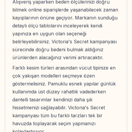
Alışveriş yaparken beden ölçülerinizi doğru
bilmek online siparişlerde yaşanabilecek zaman
kayıplarının önüne geçiyor. Markanın sunduğu
detaylı ölçü tablolarını inceleyerek kendi
yapınıza en uygun olan seçeneği
belirleyebilirsiniz. Victoria's Secret kampanyası
sürecinde doğru bedeni bulmak aldığınız
ürünlerden alacağınız verimi artıracaktır.
Farklı kesim türleri arasından vücut tipinize en
çok yakışan modelleri seçmeye özen
göstermelisiniz. Pamuklu esnek yapılar günlük
kullanımda üst düzey rahatlık vadederken
dantelli tasarımlar kendinizi daha şık
hissetmenizi sağlayabilir. Victoria's Secret
kampanyası tüm bu farklı tarzları tek bir
havuzda toplayarak seçim yapmanızı
kolaylaştırıyor.