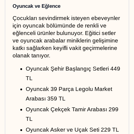
Oyuncak ve Eğlence
Çocukları sevindirmek isteyen ebeveynler 
için oyuncak bölümünde de renkli ve 
eğlenceli ürünler bulunuyor. Eğitici setler 
ve oyuncak arabalar miniklerin gelişimine 
katkı sağlarken keyifli vakit geçirmelerine 
olanak tanıyor.
Oyuncak Şehir Başlangıç Setleri 449 
TL
Oyuncak 39 Parça Legolu Market 
Arabası 359 TL
Oyuncak Çekçek Tamir Arabası 299 
TL
Oyuncak Asker ve Uçak Seti 229 TL