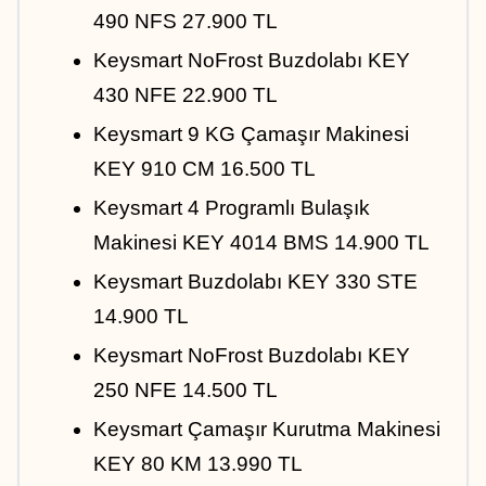
490 NFS 27.900 TL
Keysmart NoFrost Buzdolabı KEY 
430 NFE 22.900 TL
Keysmart 9 KG Çamaşır Makinesi 
KEY 910 CM 16.500 TL
Keysmart 4 Programlı Bulaşık 
Makinesi KEY 4014 BMS 14.900 TL
Keysmart Buzdolabı KEY 330 STE 
14.900 TL
Keysmart NoFrost Buzdolabı KEY 
250 NFE 14.500 TL
Keysmart Çamaşır Kurutma Makinesi 
KEY 80 KM 13.990 TL