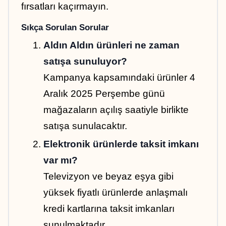
fırsatları kaçırmayın.
Sıkça Sorulan Sorular
Aldın Aldın ürünleri ne zaman 
satışa sunuluyor?
Kampanya kapsamındaki ürünler 4 
Aralık 2025 Perşembe günü 
mağazaların açılış saatiyle birlikte 
satışa sunulacaktır.
Elektronik ürünlerde taksit imkanı 
var mı?
Televizyon ve beyaz eşya gibi 
yüksek fiyatlı ürünlerde anlaşmalı 
kredi kartlarına taksit imkanları 
sunulmaktadır.