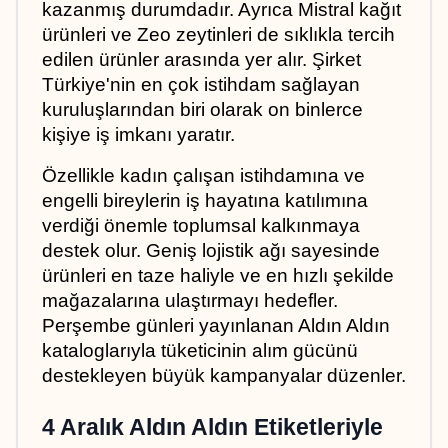
kazanmış durumdadır. Ayrıca Mistral kağıt 
ürünleri ve Zeo zeytinleri de sıklıkla tercih 
edilen ürünler arasında yer alır. Şirket 
Türkiye'nin en çok istihdam sağlayan 
kuruluşlarından biri olarak on binlerce 
kişiye iş imkanı yaratır. 
Özellikle kadın çalışan istihdamına ve 
engelli bireylerin iş hayatına katılımına 
verdiği önemle toplumsal kalkınmaya 
destek olur. Geniş lojistik ağı sayesinde 
ürünleri en taze haliyle ve en hızlı şekilde 
mağazalarına ulaştırmayı hedefler. 
Perşembe günleri yayınlanan Aldın Aldın 
kataloglarıyla tüketicinin alım gücünü 
destekleyen büyük kampanyalar düzenler.
4 Aralık Aldın Aldın Etiketleriyle 