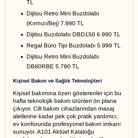
TL
Dijitsu Retro Mini Buzdolabı 
(Kırmızı/Bej) 7.990 TL
Dijitsu Buzdolabı DBD150 6.990 TL
Regal Büro Tipi Buzdolabı 5.999 TL
Dijitsu Retro Mini Buzdolabı 
DB80RBE 5.790 TL
Kişisel Bakım ve Sağlık Teknolojileri
Kişisel bakımına özen gösterenler için bu 
hafta teknolojik bakım ürünleri ön plana 
çıkıyor. Cilt bakım cihazlarından masaj 
aletlerine kadar pek çok pratik yardımcı, 
ev konforunda profesyonel bakım imkanı 
sunuyor. A101 Aktüel Kataloğu 