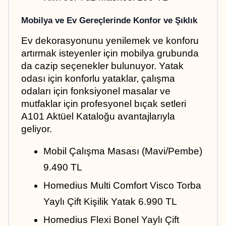
Mobilya ve Ev Gereçlerinde Konfor ve Şıklık
Ev dekorasyonunu yenilemek ve konforu 
artırmak isteyenler için mobilya grubunda 
da cazip seçenekler bulunuyor. Yatak 
odası için konforlu yataklar, çalışma 
odaları için fonksiyonel masalar ve 
mutfaklar için profesyonel bıçak setleri 
A101 Aktüel Kataloğu avantajlarıyla 
geliyor.
Mobil Çalışma Masası (Mavi/Pembe) 
9.490 TL
Homedius Multi Comfort Visco Torba 
Yaylı Çift Kişilik Yatak 6.990 TL
Homedius Flexi Bonel Yaylı Çift 