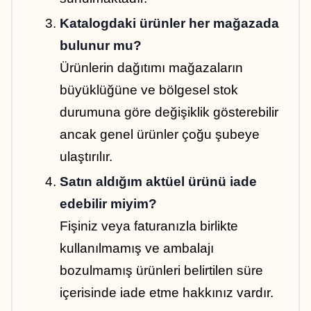
Katalogdaki ürünler her mağazada 
bulunur mu?
Ürünlerin dağıtımı mağazaların 
büyüklüğüne ve bölgesel stok 
durumuna göre değişiklik gösterebilir 
ancak genel ürünler çoğu şubeye 
ulaştırılır.
Satın aldığım aktüel ürünü iade 
edebilir miyim?
Fişiniz veya faturanızla birlikte 
kullanılmamış ve ambalajı 
bozulmamış ürünleri belirtilen süre 
içerisinde iade etme hakkınız vardır.