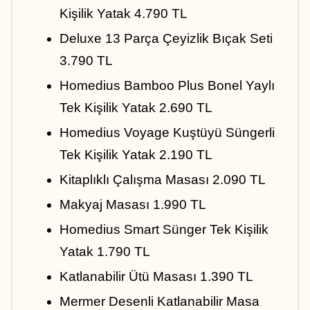
Kişilik Yatak 4.790 TL
Deluxe 13 Parça Çeyizlik Bıçak Seti 
3.790 TL
Homedius Bamboo Plus Bonel Yaylı 
Tek Kişilik Yatak 2.690 TL
Homedius Voyage Kuştüyü Süngerli 
Tek Kişilik Yatak 2.190 TL
Kitaplıklı Çalışma Masası 2.090 TL
Makyaj Masası 1.990 TL
Homedius Smart Sünger Tek Kişilik 
Yatak 1.790 TL
Katlanabilir Ütü Masası 1.390 TL
Mermer Desenli Katlanabilir Masa 