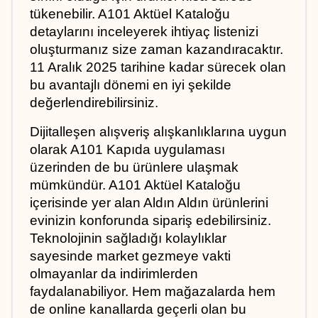
tükenebilir. A101 Aktüel Kataloğu 
detaylarını inceleyerek ihtiyaç listenizi 
oluşturmanız size zaman kazandıracaktır. 
11 Aralık 2025 tarihine kadar sürecek olan 
bu avantajlı dönemi en iyi şekilde 
değerlendirebilirsiniz.
Dijitalleşen alışveriş alışkanlıklarına uygun 
olarak A101 Kapıda uygulaması 
üzerinden de bu ürünlere ulaşmak 
mümkündür. A101 Aktüel Kataloğu 
içerisinde yer alan Aldın Aldın ürünlerini 
evinizin konforunda sipariş edebilirsiniz. 
Teknolojinin sağladığı kolaylıklar 
sayesinde market gezmeye vakti 
olmayanlar da indirimlerden 
faydalanabiliyor. Hem mağazalarda hem 
de online kanallarda geçerli olan bu 