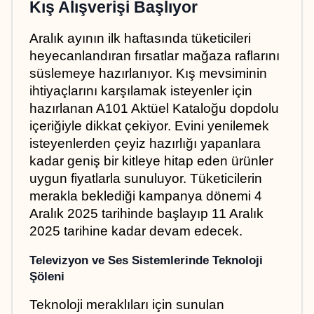
Kış Alışverişi Başlıyor
Aralık ayının ilk haftasında tüketicileri 
heyecanlandıran fırsatlar mağaza raflarını 
süslemeye hazırlanıyor. Kış mevsiminin 
ihtiyaçlarını karşılamak isteyenler için 
hazırlanan A101 Aktüel Kataloğu dopdolu 
içeriğiyle dikkat çekiyor. Evini yenilemek 
isteyenlerden çeyiz hazırlığı yapanlara 
kadar geniş bir kitleye hitap eden ürünler 
uygun fiyatlarla sunuluyor. Tüketicilerin 
merakla beklediği kampanya dönemi 4 
Aralık 2025 tarihinde başlayıp 11 Aralık 
2025 tarihine kadar devam edecek.
Televizyon ve Ses Sistemlerinde Teknoloji 
Şöleni
Teknoloji meraklıları için sunulan 