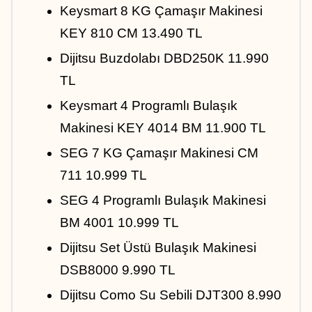
Keysmart 8 KG Çamaşır Makinesi 
KEY 810 CM 13.490 TL
Dijitsu Buzdolabı DBD250K 11.990 
TL
Keysmart 4 Programlı Bulaşık 
Makinesi KEY 4014 BM 11.900 TL
SEG 7 KG Çamaşır Makinesi CM 
711 10.999 TL
SEG 4 Programlı Bulaşık Makinesi 
BM 4001 10.999 TL
Dijitsu Set Üstü Bulaşık Makinesi 
DSB8000 9.990 TL
Dijitsu Como Su Sebili DJT300 8.990 