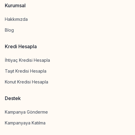
Kurumsal
Hakkımızda
Blog
Kredi Hesapla
İhtiyaç Kredisi Hesapla
Taşıt Kredisi Hesapla
Konut Kredisi Hesapla
Destek
Kampanya Gönderme
Kampanyaya Katılma