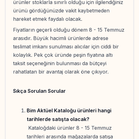
ürünler stoklarla sınırlı olduğu için ilgilendiğiniz
ürünü gördüğünüzde vakit kaybetmeden
hareket etmek faydalı olacak.
Fiyatların geçerli olduğu dönem 8 - 15 Temmuz
arasıdır. Büyük hacimli ürünlerde adrese
teslimat imkanı sunulması alıcılar için ciddi bir
kolaylık. Pek çok üründe peşin fiyatına altı
taksit seçeneğinin bulunması da bütçeyi
rahatlatan bir avantaj olarak öne çıkıyor.
Sıkça Sorulan Sorular
Bim Aktüel Kataloğu ürünleri hangi
tarihlerde satışta olacak?
Kataloğdaki ürünler 8 - 15 Temmuz
tarihleri arasında mağazalarda satışa