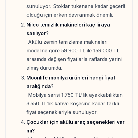
sunuluyor. Stoklar tükenene kadar geçerli
olduğu için erken davranmak önemli.
Nilco temizlik makineleri kaç liraya
satılıyor?
Akülü zemin temizleme makineleri
modeline göre 59.900 TL ile 159.000 TL
arasında değişen fiyatlarla raflarda yerini
almış durumda.
Moonlife mobilya ürünleri hangi fiyat
aralığında?
Mobilya serisi 1.750 TL'lik ayakkabılıktan
3.550 TL'lik kahve köşesine kadar farklı
fiyat seçenekleriyle sunuluyor.
Çocuklar için akülü araç seçenekleri var
mı?