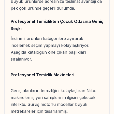
Büyük ürünlerde adresinize teslimat avantajı da
pek çok üründe geçerli durumda.
Profesyonel Temizlikten Çocuk Odasına Geniş
Seçki
İndirimli ürünleri kategorilere ayırarak
incelemek seçim yapmayı kolaylaştırıyor.
Aşağıda kataloğun öne çıkan başlıkları
sıralanıyor.
Profesyonel Temizlik Makineleri
Geniş alanların temizliğini kolaylaştıran Nilco
makineleri iş yeri sahiplerinin ilgisini çekecek
nitelikte. Sürüş motorlu modeller büyük
metrekareler için tasarlanmış.