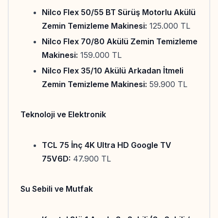
Nilco Flex 50/55 BT Sürüş Motorlu Akülü
Zemin Temizleme Makinesi:
125.000 TL
Nilco Flex 70/80 Akülü Zemin Temizleme
Makinesi:
159.000 TL
Nilco Flex 35/10 Akülü Arkadan İtmeli
Zemin Temizleme Makinesi:
59.900 TL
Teknoloji ve Elektronik
TCL 75 İnç 4K Ultra HD Google TV
75V6D:
47.900 TL
Su Sebili ve Mutfak