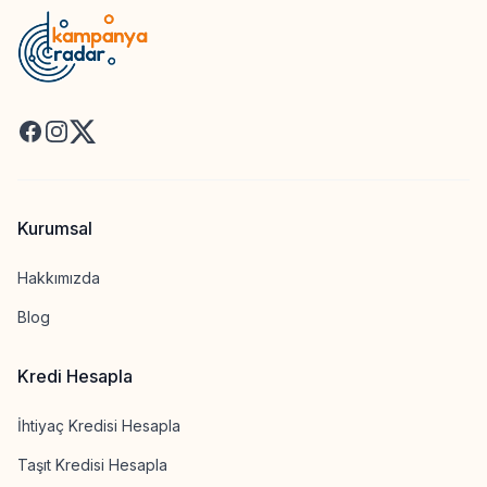
Facebook
Instagram
X
Kurumsal
Hakkımızda
Blog
Kredi Hesapla
İhtiyaç Kredisi Hesapla
Taşıt Kredisi Hesapla