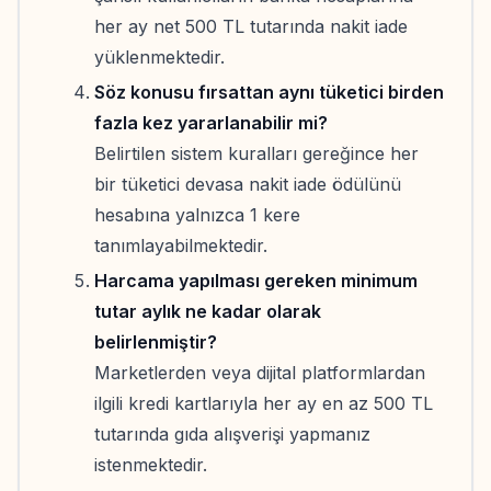
her ay net 500 TL tutarında nakit iade
yüklenmektedir.
Söz konusu fırsattan aynı tüketici birden
fazla kez yararlanabilir mi?
Belirtilen sistem kuralları gereğince her
bir tüketici devasa nakit iade ödülünü
hesabına yalnızca 1 kere
tanımlayabilmektedir.
Harcama yapılması gereken minimum
tutar aylık ne kadar olarak
belirlenmiştir?
Marketlerden veya dijital platformlardan
ilgili kredi kartlarıyla her ay en az 500 TL
tutarında gıda alışverişi yapmanız
istenmektedir.