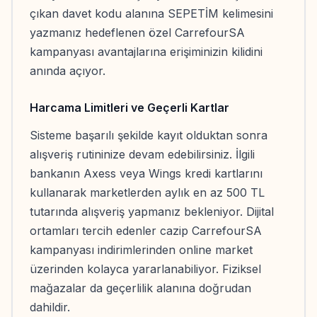
çıkan davet kodu alanına SEPETİM kelimesini
yazmanız hedeflenen özel CarrefourSA
kampanyası avantajlarına erişiminizin kilidini
anında açıyor.
Harcama Limitleri ve Geçerli Kartlar
Sisteme başarılı şekilde kayıt olduktan sonra
alışveriş rutininize devam edebilirsiniz. İlgili
bankanın Axess veya Wings kredi kartlarını
kullanarak marketlerden aylık en az 500 TL
tutarında alışveriş yapmanız bekleniyor. Dijital
ortamları tercih edenler cazip CarrefourSA
kampanyası indirimlerinden online market
üzerinden kolayca yararlanabiliyor. Fiziksel
mağazalar da geçerlilik alanına doğrudan
dahildir.