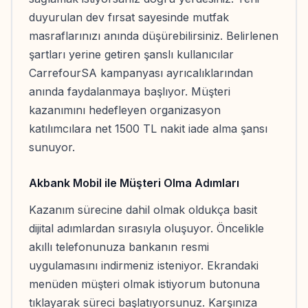
duyurulan dev fırsat sayesinde mutfak
masraflarınızı anında düşürebilirsiniz. Belirlenen
şartları yerine getiren şanslı kullanıcılar
CarrefourSA kampanyası ayrıcalıklarından
anında faydalanmaya başlıyor. Müşteri
kazanımını hedefleyen organizasyon
katılımcılara net 1500 TL nakit iade alma şansı
sunuyor.
Akbank Mobil ile Müşteri Olma Adımları
Kazanım sürecine dahil olmak oldukça basit
dijital adımlardan sırasıyla oluşuyor. Öncelikle
akıllı telefonunuza bankanın resmi
uygulamasını indirmeniz isteniyor. Ekrandaki
menüden müşteri olmak istiyorum butonuna
tıklayarak süreci başlatıyorsunuz. Karşınıza