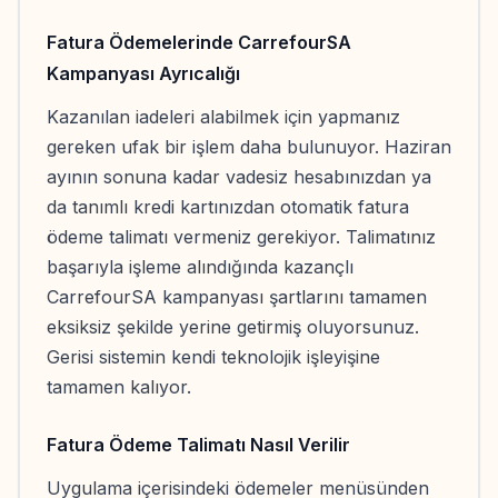
Fatura Ödemelerinde CarrefourSA
Kampanyası Ayrıcalığı
Kazanılan iadeleri alabilmek için yapmanız
gereken ufak bir işlem daha bulunuyor. Haziran
ayının sonuna kadar vadesiz hesabınızdan ya
da tanımlı kredi kartınızdan otomatik fatura
ödeme talimatı vermeniz gerekiyor. Talimatınız
başarıyla işleme alındığında kazançlı
CarrefourSA kampanyası şartlarını tamamen
eksiksiz şekilde yerine getirmiş oluyorsunuz.
Gerisi sistemin kendi teknolojik işleyişine
tamamen kalıyor.
Fatura Ödeme Talimatı Nasıl Verilir
Uygulama içerisindeki ödemeler menüsünden