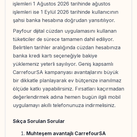
işlemleri 1 Ağustos 2026 tarihinde ağustos
işlemleri ise 1 Eylül 2026 tarihinde kullanıcının
şahsi banka hesabına doğrudan yansıtılıyor.
Payfour dijital cüzdan uygulamasını kullanan
tüketiciler de sürece tamamen dahil ediliyor.
Belirtilen tarihler aralığında cüzdan hesabınıza
banka kredi kartı seçeneğiyle bakiye
yüklemeniz yeterli sayılıyor. Geniş kapsamlı
CarrefourSA kampanyası avantajlarını büyük
bir dikkatle planlayarak ev bütçenize inanılmaz
ölçüde katkı yapabilirsiniz. Fırsatları kaçırmadan
değerlendirmek adına hemen bugün ilgili mobil
uygulamayı akıllı telefonunuza indirmelisiniz.
Sıkça Sorulan Sorular
Muhteşem avantajlı CarrefourSA