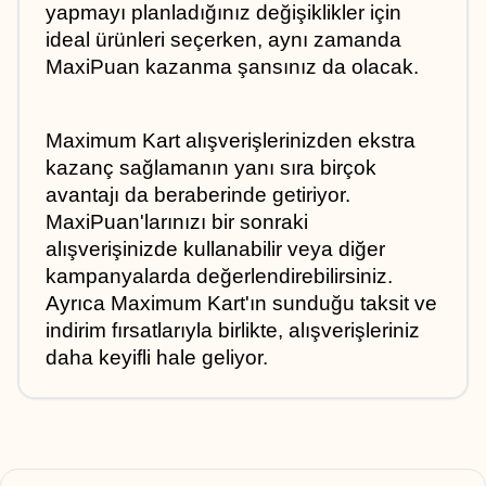
yapmayı planladığınız değişiklikler için 
ideal ürünleri seçerken, aynı zamanda 
MaxiPuan kazanma şansınız da olacak.
Maximum Kart alışverişlerinizden ekstra 
kazanç sağlamanın yanı sıra birçok 
avantajı da beraberinde getiriyor. 
MaxiPuan'larınızı bir sonraki 
alışverişinizde kullanabilir veya diğer 
kampanyalarda değerlendirebilirsiniz. 
Ayrıca Maximum Kart'ın sunduğu taksit ve 
indirim fırsatlarıyla birlikte, alışverişleriniz 
daha keyifli hale geliyor.