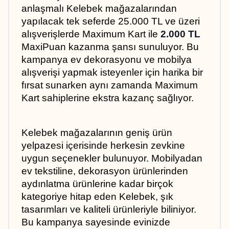
anlaşmalı Kelebek mağazalarından 
yapılacak tek seferde 25.000 TL ve üzeri 
alışverişlerde Maximum Kart ile 
2.000 TL
MaxiPuan kazanma şansı sunuluyor. Bu 
kampanya ev dekorasyonu ve mobilya 
alışverişi yapmak isteyenler için harika bir 
fırsat sunarken aynı zamanda Maximum 
Kart sahiplerine ekstra kazanç sağlıyor.
Kelebek mağazalarının geniş ürün 
yelpazesi içerisinde herkesin zevkine 
uygun seçenekler bulunuyor. Mobilyadan 
ev tekstiline, dekorasyon ürünlerinden 
aydınlatma ürünlerine kadar birçok 
kategoriye hitap eden Kelebek, şık 
tasarımları ve kaliteli ürünleriyle biliniyor. 
Bu kampanya sayesinde evinizde 