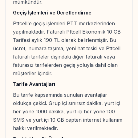
mümkündür.
Geçiş İşlemleri ve Ücretlendirme
Pttcell'e geçiş işlemleri PTT merkezlerinden
yapılmaktadır. Faturalı Pttcell Ekonomik 10 GB
Tarifesi aylık 190 TL olarak belirlenmiştir. Bu
ücret, numara taşıma, yeni hat tesisi ve Pttcell
faturalı tarifeler dışındaki diğer faturalı veya
faturasız tarifelerden geçiş yoluyla dahil olan
müşteriler içindir.
Tarife Avantajları
Bu tarife kapsamında sunulan avantajlar
oldukça çekici. Grup içi sınırsız dakika, yurt içi
her yöne 1000 dakika, yurt içi her yöne 100
SMS ve yurt içi 10 GB cepten internet kullanım
hakkı verilmektedir.