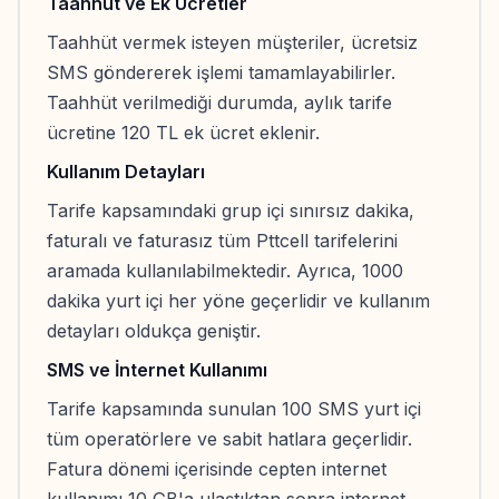
Taahhüt ve Ek Ücretler
Taahhüt vermek isteyen müşteriler, ücretsiz
SMS göndererek işlemi tamamlayabilirler.
Taahhüt verilmediği durumda, aylık tarife
ücretine 120 TL ek ücret eklenir.
Kullanım Detayları
Tarife kapsamındaki grup içi sınırsız dakika,
faturalı ve faturasız tüm Pttcell tarifelerini
aramada kullanılabilmektedir. Ayrıca, 1000
dakika yurt içi her yöne geçerlidir ve kullanım
detayları oldukça geniştir.
SMS ve İnternet Kullanımı
Tarife kapsamında sunulan 100 SMS yurt içi
tüm operatörlere ve sabit hatlara geçerlidir.
Fatura dönemi içerisinde cepten internet