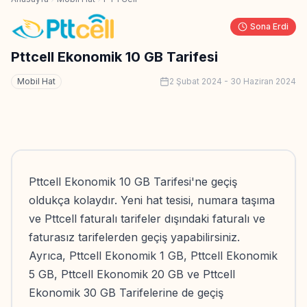
Sona Erdi
Pttcell Ekonomik 10 GB Tarifesi
Mobil Hat
2 Şubat 2024
-
30 Haziran 2024
Pttcell Ekonomik 10 GB Tarifesi'ne geçiş
oldukça kolaydır. Yeni hat tesisi, numara taşıma
ve Pttcell faturalı tarifeler dışındaki faturalı ve
faturasız tarifelerden geçiş yapabilirsiniz.
Ayrıca, Pttcell Ekonomik 1 GB, Pttcell Ekonomik
5 GB, Pttcell Ekonomik 20 GB ve Pttcell
Ekonomik 30 GB Tarifelerine de geçiş