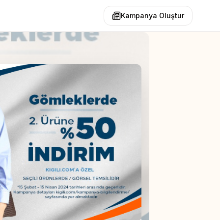
Kampanya Oluştur