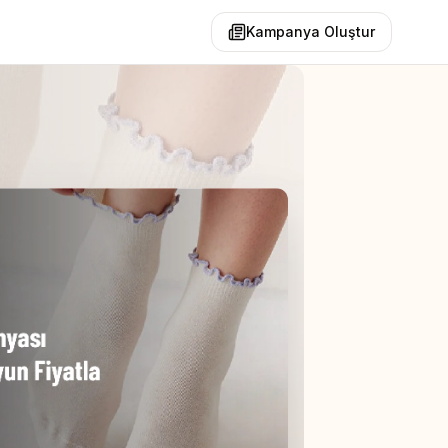
Kampanya Oluştur