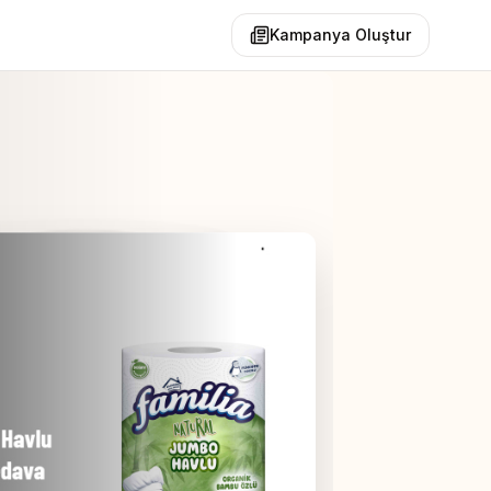
Kampanya Oluştur